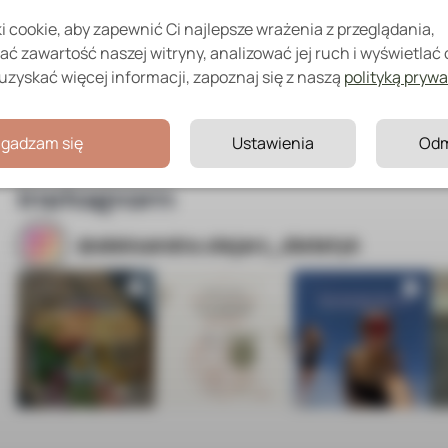
 cookie, aby zapewnić Ci najlepsze wrażenia z przeglądania,
ać zawartość naszej witryny, analizować jej ruch i wyświetlać
uzyskać więcej informacji, zapoznaj się z naszą
polityką pryw
gadzam się
Ustawienia
Od
Instagram
@
aleksandra.olejarz_dietetyk